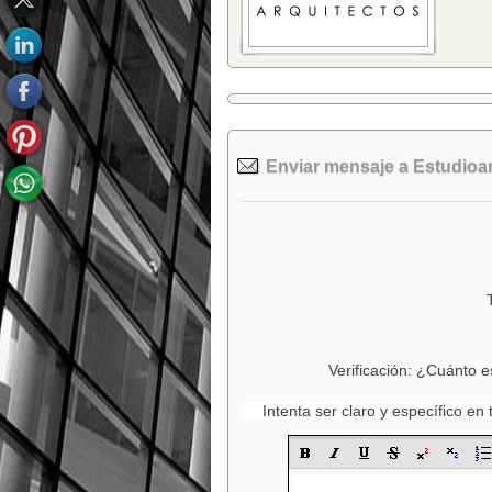
Enviar mensaje a Estudioam
Verificación: ¿Cuánto e
Intenta ser claro y específico e