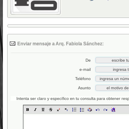
Enviar mensaje a Arq. Fabiola Sánchez:
De
e-mail
Teléfono
Asunto
Intenta ser claro y específico en tu consulta para obtener re