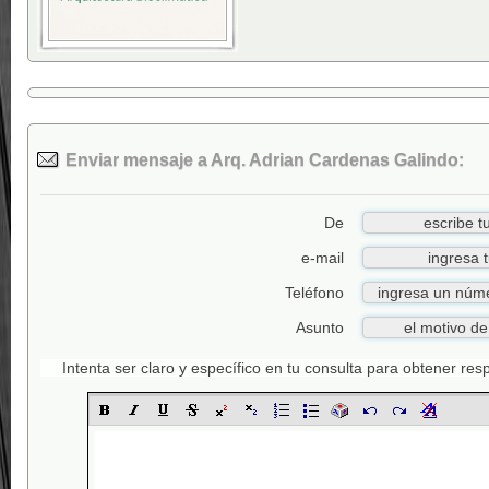
Enviar mensaje a Arq. Adrian Cardenas Galindo:
De
e-mail
Teléfono
Asunto
Intenta ser claro y específico en tu consulta para obtener re