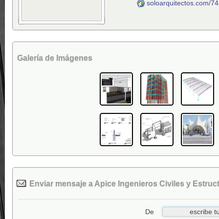
soloarquitectos.com/7
Galería de Imágenes
Enviar mensaje a Apice Ingenieros Civiles y Estruct
De