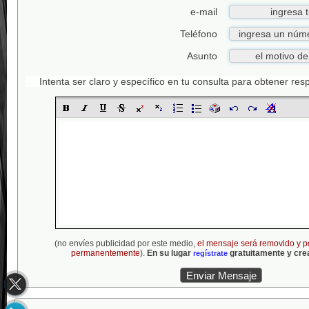
e-mail
Teléfono
Asunto
Intenta ser claro y específico en tu consulta para obtener re
(no envíes publicidad por este medio,
el mensaje será removido y p
permanentemente
).
En su lugar
gratuitamente y crea
regístrate