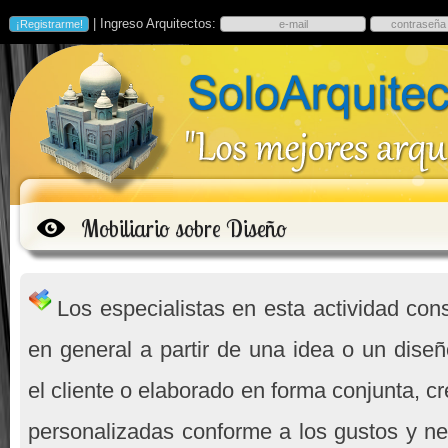
| Ingreso Arquitectos:
Mobiliario sobre Diseño
Los especialistas en esta actividad cons
en general a partir de una idea o un dise
el cliente o elaborado en forma conjunta, c
personalizadas conforme a los gustos y n