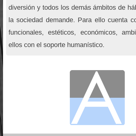
diversión y todos los demás ámbitos de h
la sociedad demande. Para ello cuenta c
funcionales, estéticos, económicos, ambi
ellos con el soporte humanístico.