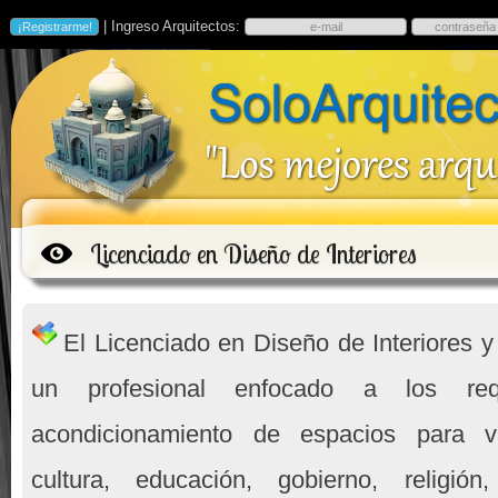
| Ingreso Arquitectos:
Licenciado en Diseño de Interiores
El Licenciado en Diseño de Interiores 
un profesional enfocado a los req
acondicionamiento de espacios para viv
cultura, educación, gobierno, religión