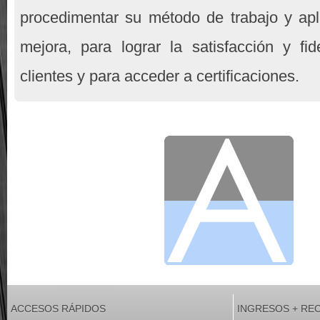
procedimentar su método de trabajo y apl
mejora, para lograr la satisfacción y fi
clientes y para acceder a certificaciones.
ACCESOS RÁPIDOS
INGRESOS + RE