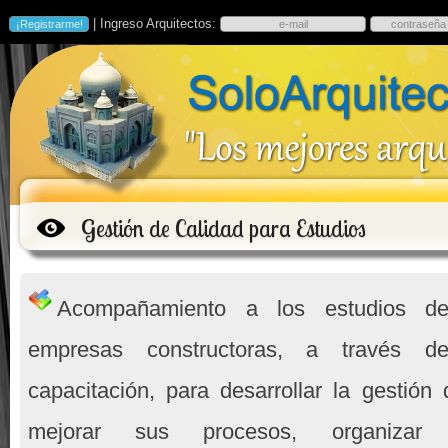
| Ingreso Arquitectos:
Gestión de Calidad para Estudios
Acompañamiento a los estudios de 
empresas constructoras, a través de
capacitación, para desarrollar la gestión 
mejorar sus procesos, organizar 