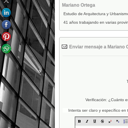
Mariano Ortega
Estudio de Arquitectura y Urbanism
41 años trabajando en varias provi
Enviar mensaje a Mariano 
Verificación: ¿Cuánto e
Intenta ser claro y específico e