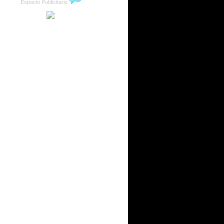
Espacio Publicitario