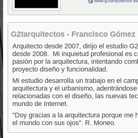
www.g2tarquitectos.es
G2tarquitectos - Francisco Gómez
Arquitecto desde 2007, dirijo el estudio G2
desde 2008. Mi inquietud profesional es c
pasión por la arquitectura, intentando co
proyecto diseño y funcionalidad.
Mi estudio desarrolla un trabajo en el cam
arquitectura y el urbanismo, adentrándose
relacionadas con el diseño, las nuevas tec
mundo de Internet.
"Doy gracias a la arquitectura porque me 
el mundo con sus ojos". R. Moneo.