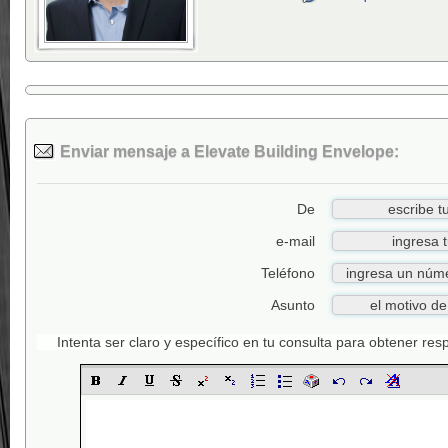
Enviar mensaje a Elevate Building Envelope:
De
e-mail
Teléfono
Asunto
Intenta ser claro y específico en tu consulta para obtener re