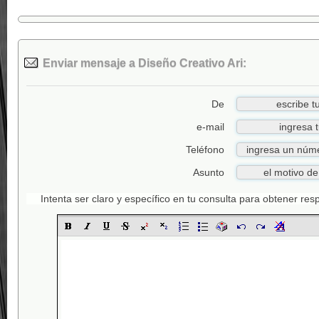
Enviar mensaje a Diseño Creativo Ari:
De
e-mail
Teléfono
Asunto
Intenta ser claro y específico en tu consulta para obtener re