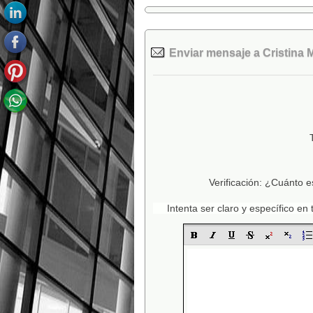
Enviar mensaje a Cristina M
Verificación: ¿Cuánto e
Intenta ser claro y específico e