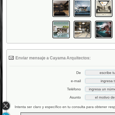
Enviar mensaje a Cayama Arquitectos:
De
e-mail
Teléfono
Asunto
Intenta ser claro y específico en tu consulta para obtener re