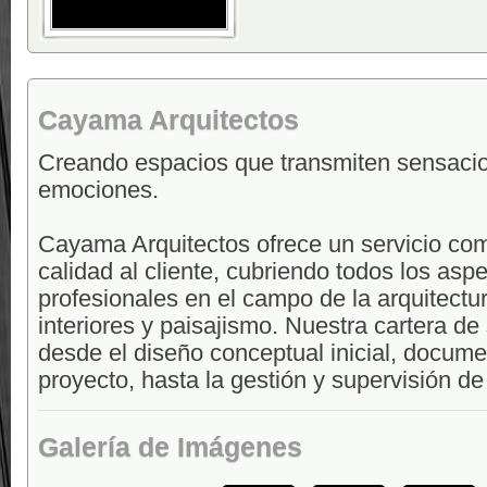
Cayama Arquitectos
Creando espacios que transmiten sensaci
emociones.
Cayama Arquitectos ofrece un servicio com
calidad al cliente, cubriendo todos los asp
profesionales en el campo de la arquitectu
interiores y paisajismo. Nuestra cartera de
desde el diseño conceptual inicial, docume
proyecto, hasta la gestión y supervisión de
Galería de Imágenes