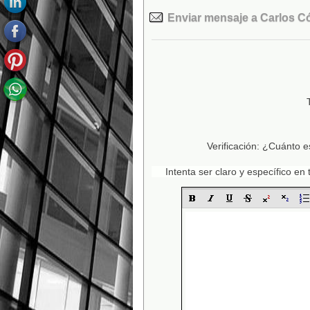
Enviar mensaje a Carlos Có
Verificación: ¿Cuánto e
Intenta ser claro y específico e