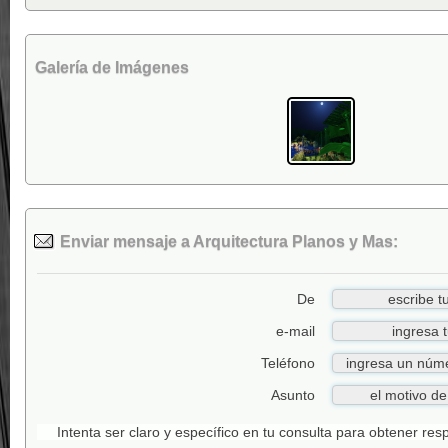
Galería de Imágenes
Enviar mensaje a Arquitectura Planos y Mas:
De
e-mail
Teléfono
Asunto
Intenta ser claro y específico en tu consulta para obtener re