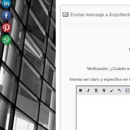
Enviar mensaje a Arquitecto
Verificación: ¿Cuánto e
Intenta ser claro y específico e