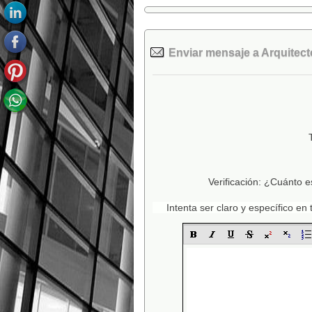
Enviar mensaje a Arquitect
Verificación: ¿Cuánto e
Intenta ser claro y específico e