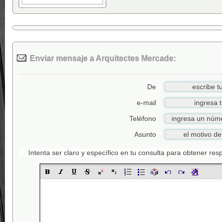
Enviar mensaje a Arquitectes Mercade:
De
e-mail
Teléfono
Asunto
Intenta ser claro y específico en tu consulta para obtener re