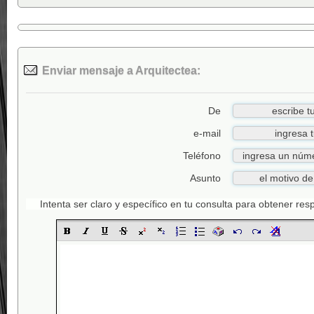
Enviar mensaje a Arquitectea:
De
e-mail
Teléfono
Asunto
Intenta ser claro y específico en tu consulta para obtener re