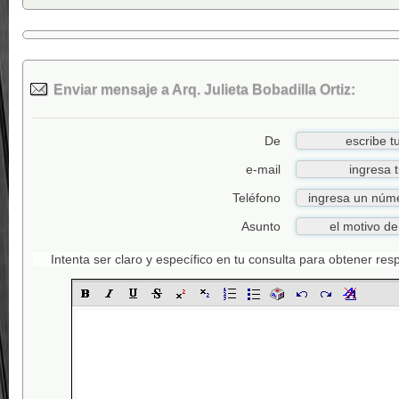
Enviar mensaje a Arq. Julieta Bobadilla Ortiz:
De
e-mail
Teléfono
Asunto
Intenta ser claro y específico en tu consulta para obtener re