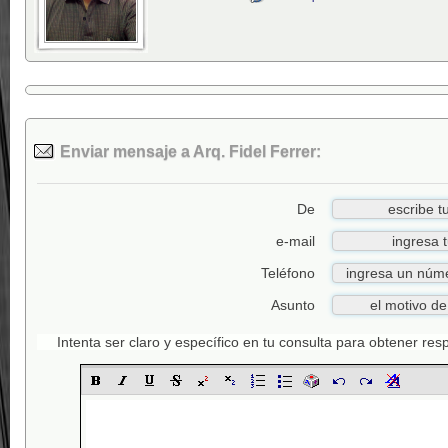
Enviar mensaje a Arq. Fidel Ferrer:
De
e-mail
Teléfono
Asunto
Intenta ser claro y específico en tu consulta para obtener re