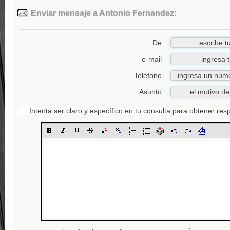
Enviar mensaje a Antonio Fernandez:
De
e-mail
Teléfono
Asunto
Intenta ser claro y específico en tu consulta para obtener re