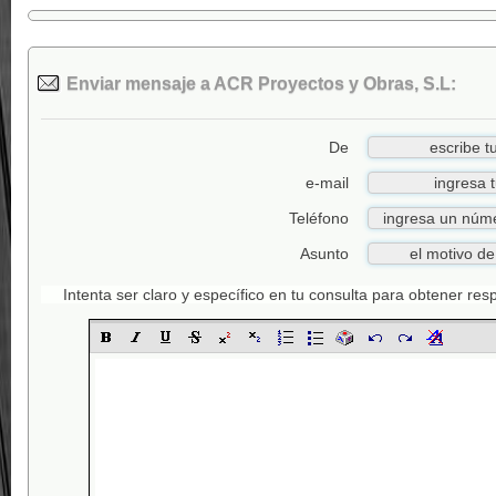
Enviar mensaje a ACR Proyectos y Obras, S.L:
De
e-mail
Teléfono
Asunto
Intenta ser claro y específico en tu consulta para obtener re