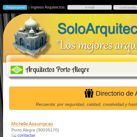
| Ingreso Arquitectos:
Arquitectos Porto Alegre
Directorio de 
Recuerda: por seguridad, calidad, creatividad y has
Michelle Assumpcao
Porto Alegre (90035170)
contactar