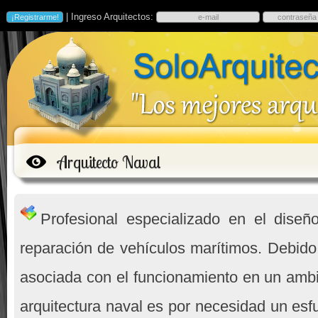
| Ingreso Arquitectos:
Arquitecto Naval
Profesional especializado en el diseñ
reparación de vehículos marítimos. Debido
asociada con el funcionamiento en un ambi
arquitectura naval es por necesidad un esf