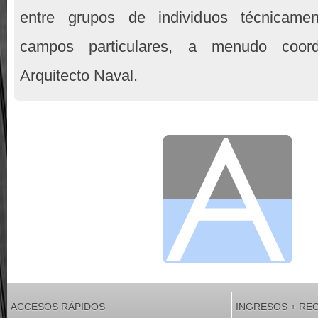
entre grupos de individuos técnicame
campos particulares, a menudo coor
Arquitecto Naval.
ACCESOS RÁPIDOS
INGRESOS + RE