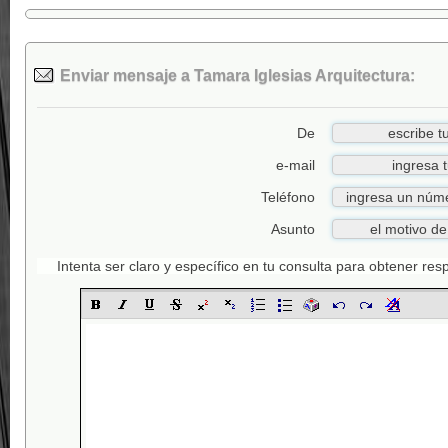
Enviar mensaje a Tamara Iglesias Arquitectura:
De
e-mail
Teléfono
Asunto
Intenta ser claro y específico en tu consulta para obtener re