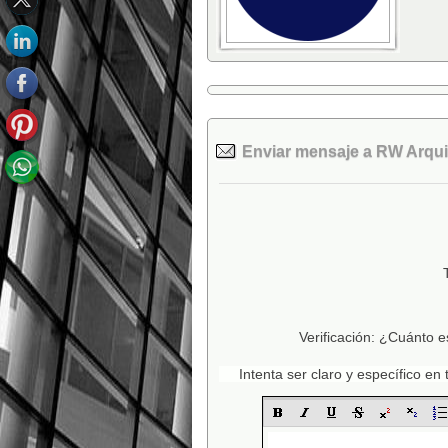
Enviar mensaje a RW Arqui
Verificación: ¿Cuánto e
Intenta ser claro y específico e