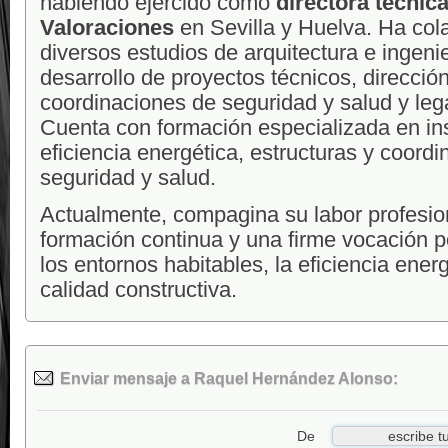
habiendo ejercido como
directora técni
Valoraciones
en Sevilla y Huelva. Ha co
diversos estudios de arquitectura e ingenie
desarrollo de proyectos técnicos, direcció
coordinaciones de seguridad y salud y leg
Cuenta con formación especializada en in
eficiencia energética, estructuras y coordi
seguridad y salud.
Actualmente, compagina su labor profesio
formación continua y una firme vocación p
los entornos habitables, la eficiencia energ
calidad constructiva.
Enviar mensaje a Raquel Hernández Alonso:
De