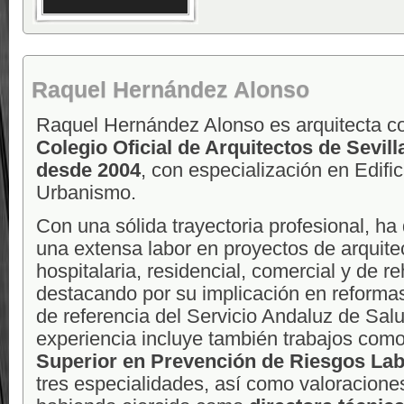
Raquel Hernández Alonso
Raquel Hernández Alonso es arquitecta co
Colegio Oficial de Arquitectos de Sevill
desde 2004
, con especialización en Edifi
Urbanismo.
Con una sólida trayectoria profesional, ha
una extensa labor en proyectos de arquite
hospitalaria, residencial, comercial y de re
destacando por su implicación en reformas
de referencia del Servicio Andaluz de Sal
experiencia incluye también trabajos com
Superior en Prevención de Riesgos Lab
tres especialidades, así como valoraciones