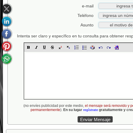
e-mail
Teléfono
Asunto
Intenta ser claro y específico en tu consulta para obtener re
(no envíes publicidad por este medio,
el mensaje será removido y p
permanentemente
).
En su lugar
gratuitamente y crea
regístrate