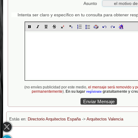
Asunto
Intenta ser claro y específico en tu consulta para obtener re
(no envíes publicidad por este medio,
el mensaje será removido y p
permanentemente
).
En su lugar
gratuitamente y crea
regístrate
Estás en:
Directorio Arquitectos España
->
Arquitectos Valencia