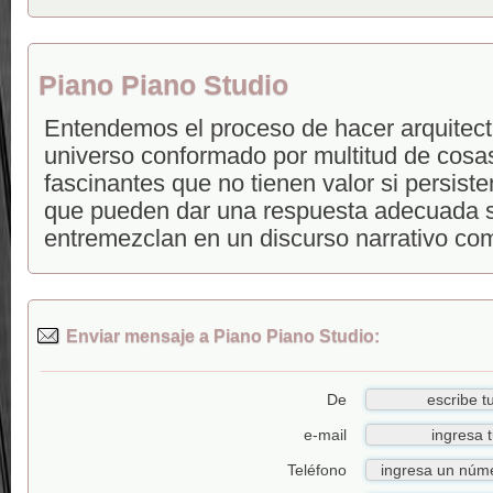
Piano Piano Studio
Entendemos el proceso de hacer arquitec
universo conformado por multitud de cosas 
fascinantes que no tienen valor si persiste
que pueden dar una respuesta adecuada s
entremezclan en un discurso narrativo co
Enviar mensaje a Piano Piano Studio:
De
e-mail
Teléfono