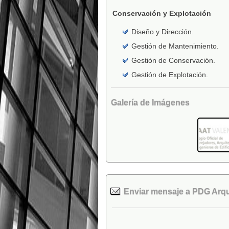
Conservación y Explotación
Diseño y Dirección.
Gestión de Mantenimiento.
Gestión de Conservación.
Gestión de Explotación.
Galería de Imágenes
Enviar mensaje a PDG Arqui