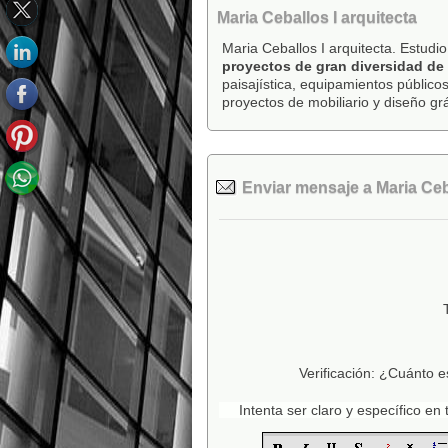
Maria Ceballos I arquitecta
Maria Ceballos I arquitecta. Estudi
proyectos de gran diversidad de
paisajística, equipamientos públicos
proyectos de mobiliario y diseño grá
Enviar mensaje a Maria Ceba
Verificación: ¿Cuánto e
Intenta ser claro y específico e