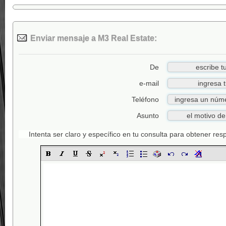
Enviar mensaje a M3 Real Estate:
De
e-mail
Teléfono
Asunto
Intenta ser claro y específico en tu consulta para obtener re