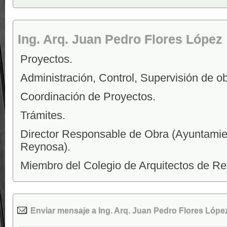
Ing. Arq. Juan Pedro Flores López
Proyectos.
Administración, Control, Supervisión de ob
Coordinación de Proyectos.
Trámites.
Director Responsable de Obra (Ayuntamie
Reynosa).
Miembro del Colegio de Arquitectos de Re
Enviar mensaje a Ing. Arq. Juan Pedro Flores Lópe