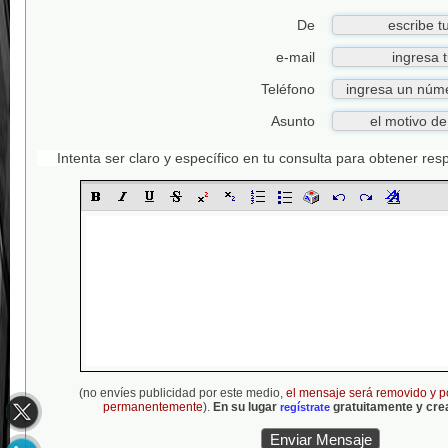
De
e-mail
Teléfono
Asunto
Intenta ser claro y específico en tu consulta para obtener re
(no envíes publicidad por este medio,
el mensaje será removido y p
permanentemente
).
En su lugar
gratuitamente y crea
regístrate