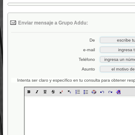
Enviar mensaje a Grupo Addu:
De
e-mail
Teléfono
Asunto
Intenta ser claro y específico en tu consulta para obtener re