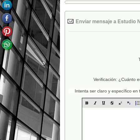
Enviar mensaje a Estudio N
Verificación: ¿Cuánto e
Intenta ser claro y específico e