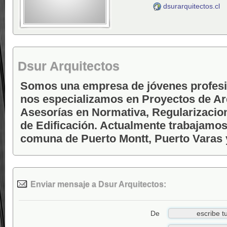
dsurarquitectos.cl
Dsur Arquitectos
Somos una empresa de jóvenes profesi
nos especializamos en Proyectos de Ar
Asesorías en Normativa, Regularizacio
de Edificación. Actualmente trabajamos
comuna de Puerto Montt, Puerto Varas 
Enviar mensaje a Dsur Arquitectos:
De