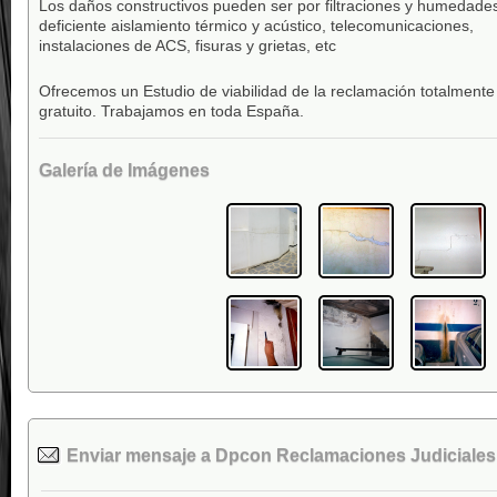
Los daños constructivos pueden ser por filtraciones y humedade
deficiente aislamiento térmico y acústico, telecomunicaciones,
instalaciones de ACS, fisuras y grietas, etc
Ofrecemos un Estudio de viabilidad de la reclamación totalmente
gratuito. Trabajamos en toda España.
Galería de Imágenes
Enviar mensaje a Dpcon Reclamaciones Judiciales 