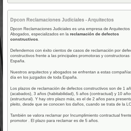
Dpcon Reclamaciones Judiciales - Arquitectos
Dpcon Reclamaciones Judiciales es una empresa de Arquitectos
Abogados, especializados en la
reclamación de defectos
constructivos
.
Defendemos con éxito cientos de casos de reclamación por defe
constructivos frente a las principales promotoras y constructoras
España.
Nuestros arquitectos y abogados se enfrentan a estas compañía
día en los juzgados de toda España.
Los plazos de reclamación de defectos constructivos son de
1 a
(acabados), 3 años (habitabilidad), 5 años (contractual) y 10 año
(estructural)
. Y hay
otro plazo más
, es el de
2 años para presenta
pleito, desde que se conocen los daños, cuando se trata de la L
También se valora reclamar por
Incumplimiento contractual frente
promotor .
El plazo para reclamar es de 5 años.