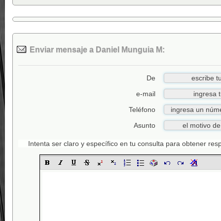
Enviar mensaje a Daniel Munguia M:
De
e-mail
Teléfono
Asunto
Intenta ser claro y específico en tu consulta para obtener re