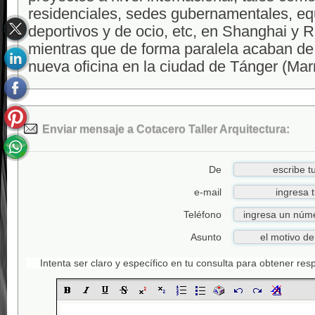
residenciales, sedes gubernamentales, e
deportivos y de ocio, etc, en Shanghai y 
mientras que de forma paralela acaban de 
nueva oficina en la ciudad de Tánger (Mar
Enviar mensaje a Cotacero Taller Arquitectura:
De
e-mail
Teléfono
Asunto
Intenta ser claro y específico en tu consulta para obtener re