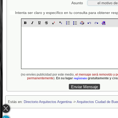
Asunto
Intenta ser claro y específico en tu consulta para obtener re
(no envíes publicidad por este medio,
el mensaje será removido y p
permanentemente
).
En su lugar
gratuitamente y crea
regístrate
Estás en:
Directorio Arquitectos Argentina
->
Arquitectos Ciudad de Bue