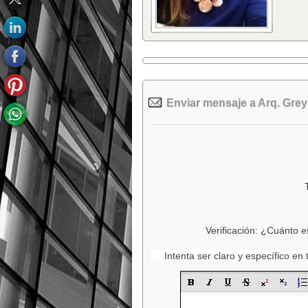
Enviar mensaje a Arq. Grey
Verificación: ¿Cuánto e
Intenta ser claro y específico e