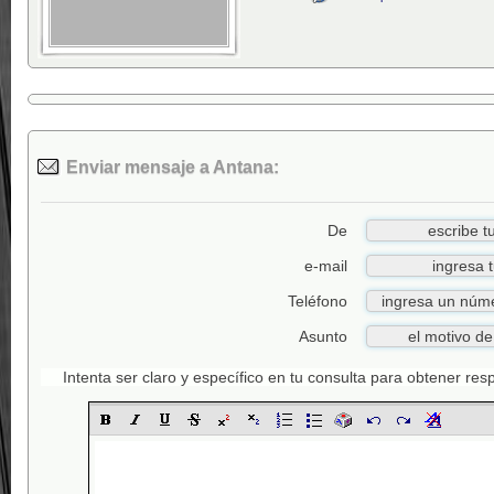
Enviar mensaje a Antana:
De
e-mail
Teléfono
Asunto
Intenta ser claro y específico en tu consulta para obtener re