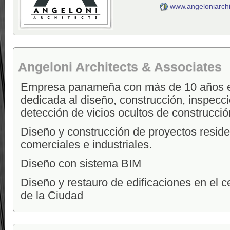
www.angeloniarch
Angeloni Architects & Associates
Empresa panameña con más de 10 años e
dedicada al diseño, construcción, inspecc
detección de vicios ocultos de construcció
Diseño y construcción de proyectos reside
comerciales e industriales.
Diseño con sistema BIM
Diseño y restauro de edificaciones en el ce
de la Ciudad