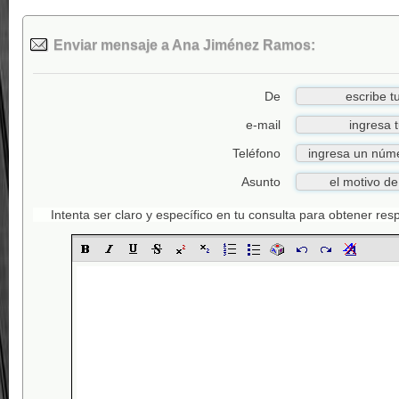
Enviar mensaje a Ana Jiménez Ramos:
De
e-mail
Teléfono
Asunto
Intenta ser claro y específico en tu consulta para obtener re