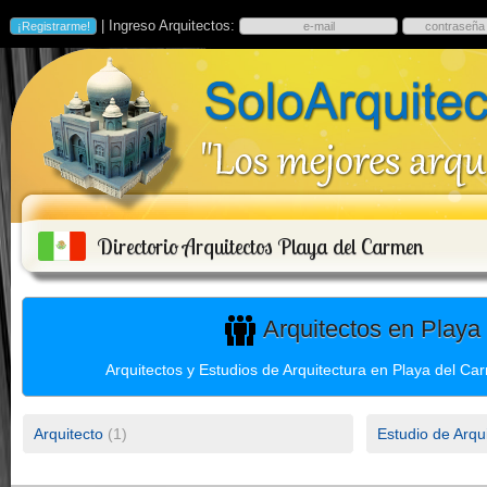
| Ingreso Arquitectos:
Directorio Arquitectos Playa del Carmen
Arquitectos en Playa
Arquitectos y Estudios de Arquitectura en Playa del Ca
Arquitecto
(1)
Estudio de Arqu