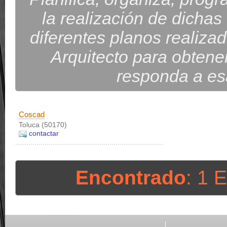
la realización de dichas 
diferentes planos realizado
Arquitecto para obtener
responda a es
Coscad
Toluca (50170)
contactar
Encontrado
: 1 