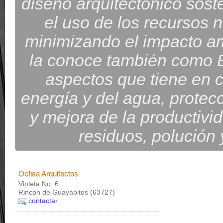
diseño arquitectónico soste
el uso de los recursos 
minimizando el impacto am
la conoce también como Bi
aspectos que tiene en c
energía y del agua, protec
y mejora de la productiv
residuos, polución
Ocfisa Arquitectos
Violeta No. 6
Rincon de Guayabitos (63727)
contactar