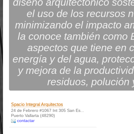
diseño arquitectónico soste
el uso de los recursos 
minimizando el impacto am
la conoce también como Bi
aspectos que tiene en c
energía y del agua, protec
y mejora de la productiv
residuos, polución
Spacio Integral Arquitectos
24 de Febrero #1067 Int 305 San Es...
Puerto Vallarta (48290)
contactar