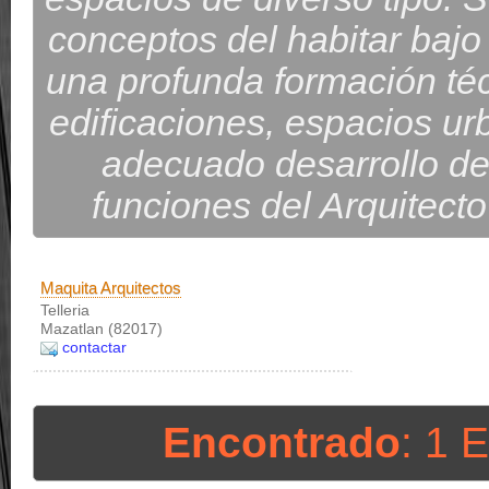
conceptos del habitar bajo
una profunda formación técn
edificaciones, espacios urb
adecuado desarrollo de
funciones del Arquitecto
Maquita Arquitectos
Telleria
Mazatlan (82017)
contactar
Encontrado
: 1 