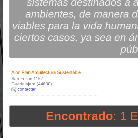
sistemas destinados a 
ambientes, de manera d
viables para la vida human
ciertos casos, ya sea en ám
públ
Aion Plan Arquitectura Sustentable
San Felipe 1157
Guadalajara (44600)
contactar
Encontrado
: 1 